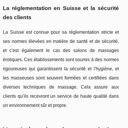
La réglementation en Suisse et la sécurité
des clients
La Suisse est connue pour sa réglementation stricte et
ses normes élevées en matière de santé et de sécurité,
et c'est également le cas des salons de massages
érotiques. Ces établissements sont soumis à des normes
rigoureuses qui garantissent la sécurité et l'hygiène, et
les masseuses sont souvent formées et certifiées dans
diverses techniques de massage. Cela assure aux
clients qu'ils recevront un service de haute qualité dans
un environnement sûr et propre.