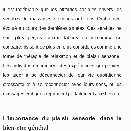
Il est indéniable que les attitudes sociales envers les
services de massages érotiques ont considérablement
évolué au cours des dernières années. Ces services ne
sont plus perçus comme tabous ou immoraux. Au
contraire, ils sont de plus en plus considérés comme une
forme de thérapie de relaxation et de plaisir sensoriel.
Les individus recherchent des expériences qui peuvent
les aider à se déconnecter de leur vie quotidienne
stressante et à se reconnecter avec leurs sens, et les
massages érotiques répondent parfaitement à ce besoin.
L'importance du plaisir sensoriel dans le
bien-être général