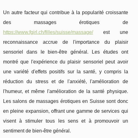
Un autre facteur qui contribue à la popularité croissante
des massages érotiques de
https://www.fgirl.ch/filles/suisse/massage/
est une
reconnaissance accrue de l'importance du plaisir
sensoriel dans le bien-être général. Les études ont
montré que l'expérience du plaisir sensoriel peut avoir
une variété d'effets positifs sur la santé, y compris la
réduction du stress et de l'anxiété, l'amélioration de
l'humeur, et même l'amélioration de la santé physique.
Les salons de massages érotiques en Suisse sont donc
en pleine expansion, offrant une gamme de services qui
visent à stimuler tous les sens et à promouvoir un
sentiment de bien-être général.