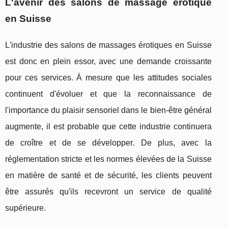
L'avenir des salons de massage érotique
en Suisse
L'industrie des salons de massages érotiques en Suisse
est donc en plein essor, avec une demande croissante
pour ces services. À mesure que les attitudes sociales
continuent d'évoluer et que la reconnaissance de
l'importance du plaisir sensoriel dans le bien-être général
augmente, il est probable que cette industrie continuera
de croître et de se développer. De plus, avec la
réglementation stricte et les normes élevées de la Suisse
en matière de santé et de sécurité, les clients peuvent
être assurés qu'ils recevront un service de qualité
supérieure.