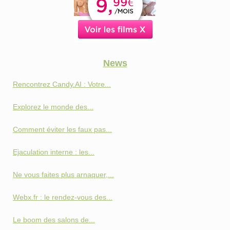
News
Rencontrez Candy.AI : Votre...
Explorez le monde des...
Comment éviter les faux pas...
Ejaculation interne : les...
Ne vous faites plus arnaquer,...
Webx.fr : le rendez-vous des...
Le boom des salons de...