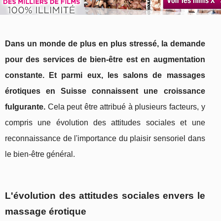
Dans un monde de plus en plus stressé, la demande
pour des services de bien-être est en augmentation
constante. Et parmi eux, les salons de massages
érotiques en Suisse connaissent une croissance
fulgurante.
Cela peut être attribué à plusieurs facteurs, y
compris une évolution des attitudes sociales et une
reconnaissance de l'importance du plaisir sensoriel dans
le bien-être général.
L'évolution des attitudes sociales envers le
massage érotique