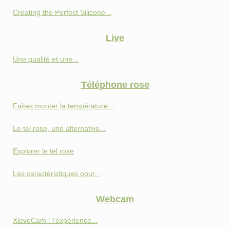
Creating the Perfect Silicone...
Live
Une qualité et une...
Téléphone rose
Faites monter la température...
Le tel rose, une alternative...
Explorer le tel rose
Les caractéristiques pour...
Webcam
XloveCam : l’expérience...