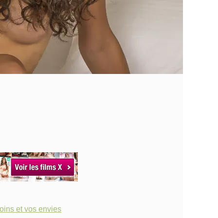
oins et vos envies