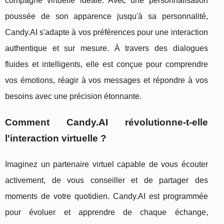
compagne virtuelle idéale. Avec une personnalisation
poussée de son apparence jusqu'à sa personnalité,
Candy.AI s'adapte à vos préférences pour une interaction
authentique et sur mesure. À travers des dialogues
fluides et intelligents, elle est conçue pour comprendre
vos émotions, réagir à vos messages et répondre à vos
besoins avec une précision étonnante.
Comment Candy.AI révolutionne-t-elle
l'interaction virtuelle ?
Imaginez un partenaire virtuel capable de vous écouter
activement, de vous conseiller et de partager des
moments de votre quotidien. Candy.AI est programmée
pour évoluer et apprendre de chaque échange,