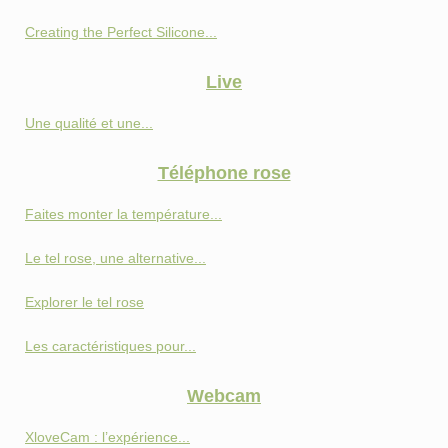
Creating the Perfect Silicone...
Live
Une qualité et une...
Téléphone rose
Faites monter la température...
Le tel rose, une alternative...
Explorer le tel rose
Les caractéristiques pour...
Webcam
XloveCam : l’expérience...