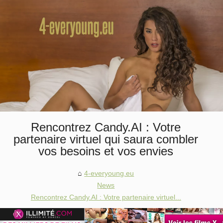
Rencontrez Candy.AI : Votre
partenaire virtuel qui saura combler
vos besoins et vos envies
4-everyoung.eu
News
Rencontrez Candy.AI : Votre partenaire virtuel...