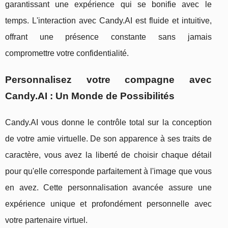
garantissant une expérience qui se bonifie avec le
temps. L'interaction avec Candy.AI est fluide et intuitive,
offrant une présence constante sans jamais
compromettre votre confidentialité.
Personnalisez votre compagne avec
Candy.AI : Un Monde de Possibilités
Candy.AI vous donne le contrôle total sur la conception
de votre amie virtuelle. De son apparence à ses traits de
caractère, vous avez la liberté de choisir chaque détail
pour qu'elle corresponde parfaitement à l'image que vous
en avez. Cette personnalisation avancée assure une
expérience unique et profondément personnelle avec
votre partenaire virtuel.