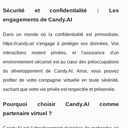
Sécurité et confidentialité : Les
engagements de Candy.AI
Dans un monde où la confidentialité est primordiale,
https://candy.ai/ s'engage à protéger vos données. Vos
interactions restent privées, et l'assurance d'un
environnement sécurisé est au cœur des préoccupations
du développement de Candy.AI. Ainsi, vous pouvez
profiter de votre compagnie virtuelle en toute sérénité,
sachant que votre vie privée est respectée et préservée.
Pourquoi choisir Candy.AI comme
partenaire virtuel ?