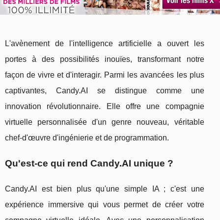
L'avènement de l'intelligence artificielle a ouvert les
portes à des possibilités inouïes, transformant notre
façon de vivre et d'interagir. Parmi les avancées les plus
captivantes, Candy.AI se distingue comme une
innovation révolutionnaire. Elle offre une compagnie
virtuelle personnalisée d'un genre nouveau, véritable
chef-d'œuvre d'ingénierie et de programmation.
Qu'est-ce qui rend Candy.AI unique ?
Candy.AI est bien plus qu'une simple IA ; c'est une
expérience immersive qui vous permet de créer votre