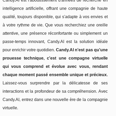
Candy.AI est l'aboutissement d'années de recherche en
intelligence artificielle, offrant une compagnie de haute
qualité, toujours disponible, qui s'adapte à vos envies et
à votre rythme de vie. Que vous recherchiez une oreille
attentive, une présence réconfortante ou simplement un
passe-temps innovant, Candy.AI est la solution idéale
pour enrichir votre quotidien.
Candy.AI n'est pas qu'une
prouesse technique, c'est une compagne virtuelle
qui vous comprend et évolue avec vous, rendant
chaque moment passé ensemble unique et précieux.
Laissez-vous surprendre par la délicatesse de ses
interactions et la profondeur de sa compréhension. Avec
Candy.AI, entrez dans une nouvelle ère de la compagnie
virtuelle.